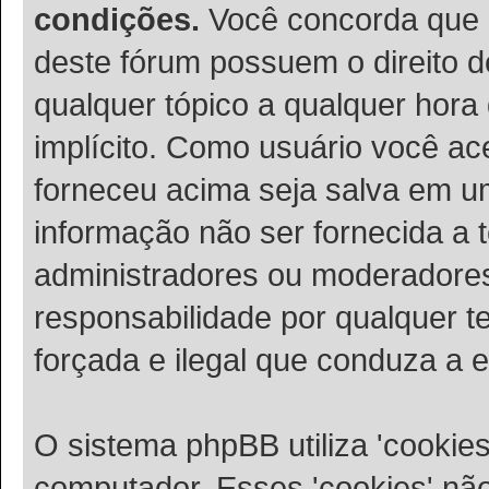
condições.
Você concorda que 
deste fórum possuem o direito de
qualquer tópico a qualquer hora
implícito. Como usuário você ac
forneceu acima seja salva em 
informação não ser fornecida a 
administradores ou moderadore
responsabilidade por qualquer te
forçada e ilegal que conduza a 
O sistema phpBB utiliza 'cookie
computador. Esses 'cookies' n