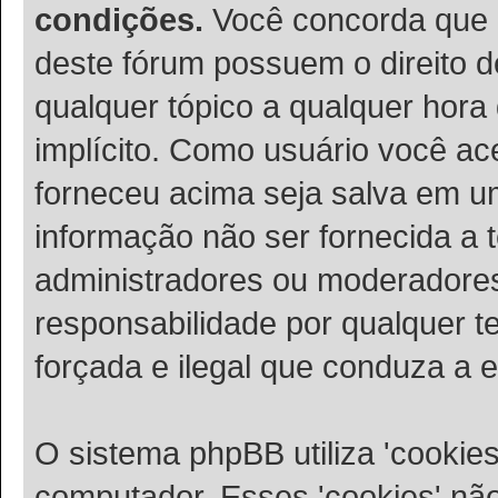
condições.
Você concorda que 
deste fórum possuem o direito de
qualquer tópico a qualquer hora
implícito. Como usuário você ac
forneceu acima seja salva em 
informação não ser fornecida a 
administradores ou moderadore
responsabilidade por qualquer te
forçada e ilegal que conduza a 
O sistema phpBB utiliza 'cookie
computador. Esses 'cookies' n