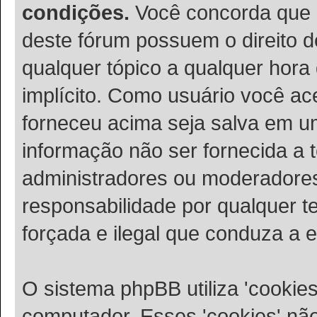
condições.
Você concorda que 
deste fórum possuem o direito de
qualquer tópico a qualquer hora
implícito. Como usuário você ac
forneceu acima seja salva em 
informação não ser fornecida a 
administradores ou moderadore
responsabilidade por qualquer te
forçada e ilegal que conduza a 
O sistema phpBB utiliza 'cookie
computador. Esses 'cookies' n