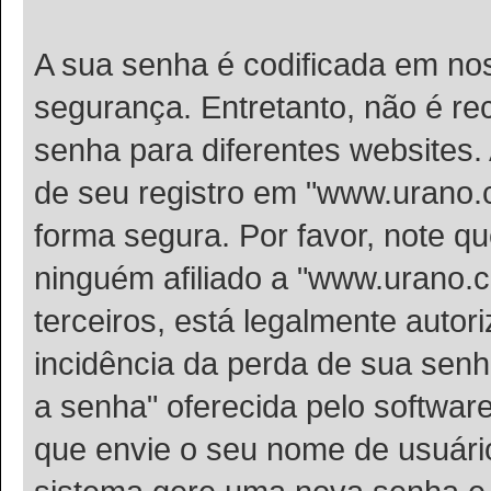
A sua senha é codificada em n
segurança. Entretanto, não é r
senha para diferentes websites.
de seu registro em "www.urano.c
forma segura. Por favor, note q
ninguém afiliado a "www.urano.
terceiros, está legalmente autor
incidência da perda de sua senh
a senha" oferecida pelo software
que envie o seu nome de usuário