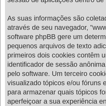
As suas informações são coleta
através de seu navegador, "www
software phpBB gere um determ
pequenos arquivos de texto adi
primeiros dois cookies contêm u
identificador de sessão anônim
pelo software. Um terceiro cook
visualizado tópicos e/ou fóruns
para armazenar quais tópicos for
aperfeiçoar a sua experiência 