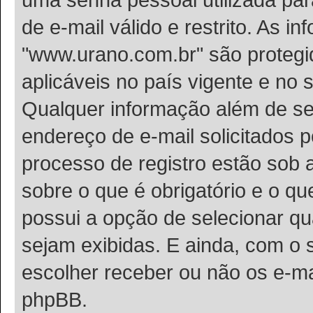
de e-mail válido e restrito. As i
"www.urano.com.br" são protegid
aplicáveis no país vigente e n
Qualquer informação além de se
endereço de e-mail solicitados 
processo de registro estão sob
sobre o que é obrigatório e o q
possui a opção de selecionar q
sejam exibidas. E ainda, com o 
escolher receber ou não os e-ma
phpBB.