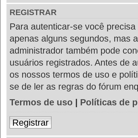
REGISTRAR
Para autenticar-se você precisa 
apenas alguns segundos, mas a
administrador também pode conc
usuários registrados. Antes de a
os nossos termos de uso e políti
se de ler as regras do fórum e
Termos de uso
|
Políticas de 
Registrar