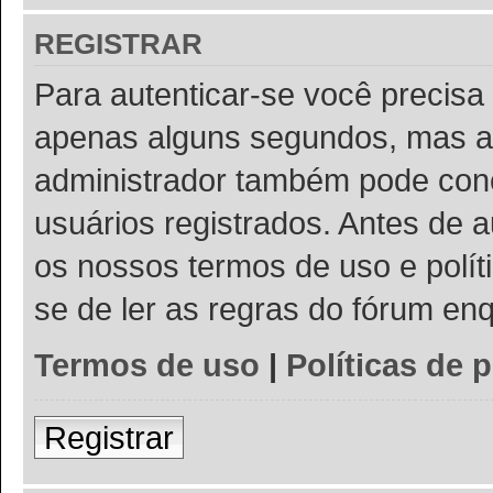
REGISTRAR
Para autenticar-se você precisa 
apenas alguns segundos, mas a
administrador também pode conc
usuários registrados. Antes de a
os nossos termos de uso e políti
se de ler as regras do fórum e
Termos de uso
|
Políticas de 
Registrar