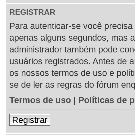
REGISTRAR
Para autenticar-se você precisa 
apenas alguns segundos, mas a
administrador também pode conc
usuários registrados. Antes de a
os nossos termos de uso e políti
se de ler as regras do fórum e
Termos de uso
|
Políticas de 
Registrar