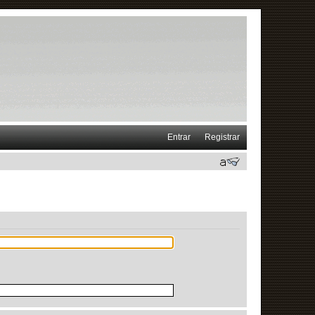
Entrar
Registrar