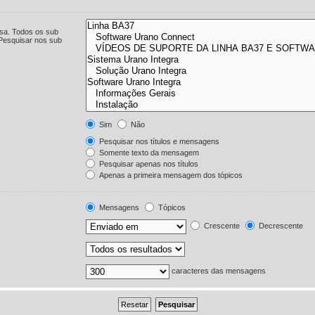
isa. Todos os sub
"Pesquisar nos sub
Sim
Não
Pesquisar nos títulos e mensagens
Somente texto da mensagem
Pesquisar apenas nos títulos
Apenas a primeira mensagem dos tópicos
Mensagens
Tópicos
Crescente
Decrescente
caracteres das mensagens