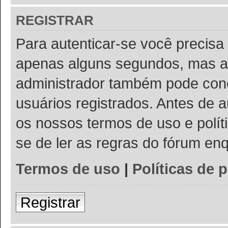
REGISTRAR
Para autenticar-se você precisa 
apenas alguns segundos, mas a
administrador também pode conc
usuários registrados. Antes de a
os nossos termos de uso e políti
se de ler as regras do fórum e
Termos de uso
|
Políticas de 
Registrar