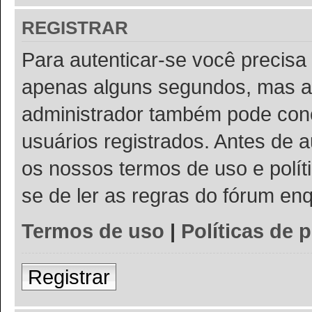
REGISTRAR
Para autenticar-se você precisa 
apenas alguns segundos, mas a
administrador também pode conc
usuários registrados. Antes de a
os nossos termos de uso e políti
se de ler as regras do fórum e
Termos de uso
|
Políticas de 
Registrar