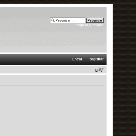
Pesquisa avançada
Entrar
Registrar