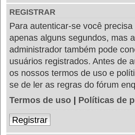
REGISTRAR
Para autenticar-se você precisa 
apenas alguns segundos, mas a
administrador também pode conc
usuários registrados. Antes de a
os nossos termos de uso e políti
se de ler as regras do fórum e
Termos de uso
|
Políticas de 
Registrar