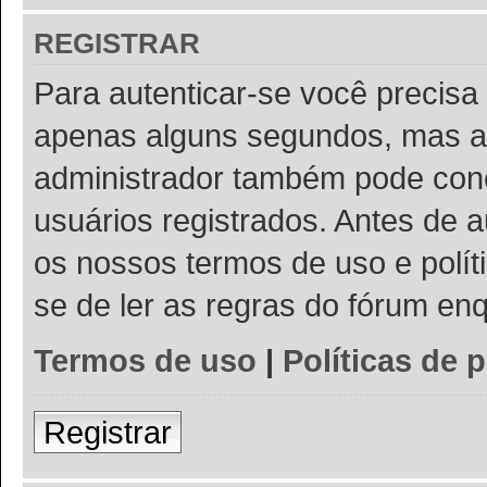
REGISTRAR
Para autenticar-se você precisa 
apenas alguns segundos, mas a
administrador também pode conc
usuários registrados. Antes de a
os nossos termos de uso e políti
se de ler as regras do fórum e
Termos de uso
|
Políticas de 
Registrar