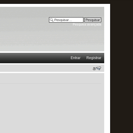
Pesquisa avançada
Entrar
Registrar