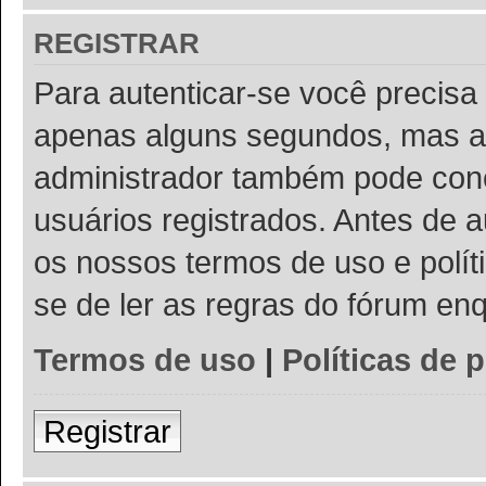
REGISTRAR
Para autenticar-se você precisa 
apenas alguns segundos, mas a
administrador também pode conc
usuários registrados. Antes de a
os nossos termos de uso e políti
se de ler as regras do fórum e
Termos de uso
|
Políticas de 
Registrar