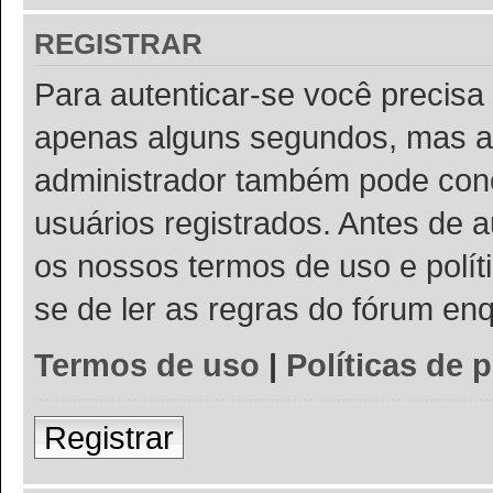
REGISTRAR
Para autenticar-se você precisa 
apenas alguns segundos, mas a
administrador também pode conc
usuários registrados. Antes de a
os nossos termos de uso e políti
se de ler as regras do fórum e
Termos de uso
|
Políticas de 
Registrar