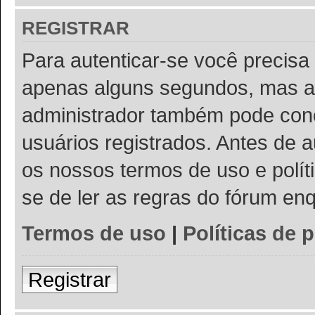
REGISTRAR
Para autenticar-se você precisa 
apenas alguns segundos, mas a
administrador também pode conc
usuários registrados. Antes de a
os nossos termos de uso e políti
se de ler as regras do fórum e
Termos de uso
|
Políticas de 
Registrar