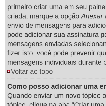
primeiro criar uma em seu paine
criada, marque a opção
Anexar 
envio de mensagens para adicio
pode adicionar sua assinatura p
mensagens enviadas selecionand
fizer isto, você pode prevenir 
mensagens individuais durante 
Voltar ao topo
Como posso adicionar uma e
Quando enviar um novo tópico o
tópico, clique na aba "Criar um