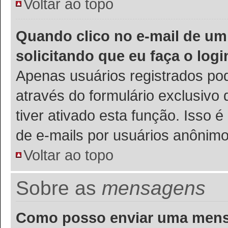
Voltar ao topo
Quando clico no e-mail de um
solicitando que eu faça o logi
Apenas usuários registrados pod
através do formulário exclusivo
tiver ativado esta função. Isso é
de e-mails por usuários anônimo
Voltar ao topo
Sobre as
mensagens
Como posso enviar uma men