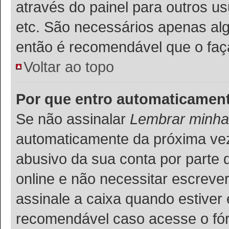
através do painel para outros u
etc. São necessários apenas alg
então é recomendável que o faç
Voltar ao topo
Por que entro automaticamen
Se não assinalar
Lembrar minha
automaticamente da próxima vez q
abusivo da sua conta por parte 
online e não necessitar escreve
assinale a caixa quando estiver 
recomendável caso acesse o fó