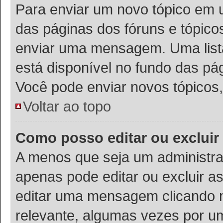
Para enviar um novo tópico em u
das páginas dos fóruns e tópico
enviar uma mensagem. Uma list
está disponível no fundo das pá
Você pode enviar novos tópicos,
Voltar ao topo
Como posso editar ou exclu
A menos que seja um administra
apenas pode editar ou excluir 
editar uma mensagem clicando 
relevante, algumas vezes por um