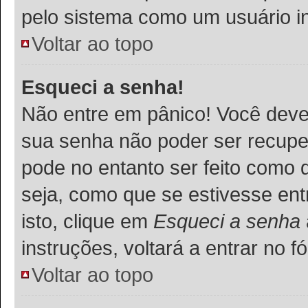
pelo sistema como um usuário in
Voltar ao topo
Esqueci a senha!
Não entre em pânico! Você deve
sua senha não poder ser recupe
pode no entanto ser feito como 
seja, como que se estivesse ent
isto, clique em
Esqueci a senha
instruções, voltará a entrar no
Voltar ao topo