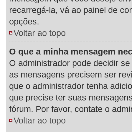
recarregá-la, vá ao painel de co
opções.
Voltar ao topo
O que a minha mensagem nece
O administrador pode decidir s
as mensagens precisem ser rev
que o administrador tenha adic
que precise ter suas mensagens
fórum. Por favor, contate o adm
Voltar ao topo