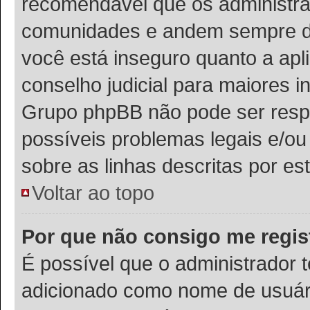
recomendável que os administra
comunidades e andem sempre de 
você está inseguro quanto a apli
conselho judicial para maiores i
Grupo phpBB não pode ser respo
possíveis problemas legais e/ou 
sobre as linhas descritas por es
Voltar ao topo
Por que não consigo me regis
É possível que o administrador 
adicionado como nome de usuário