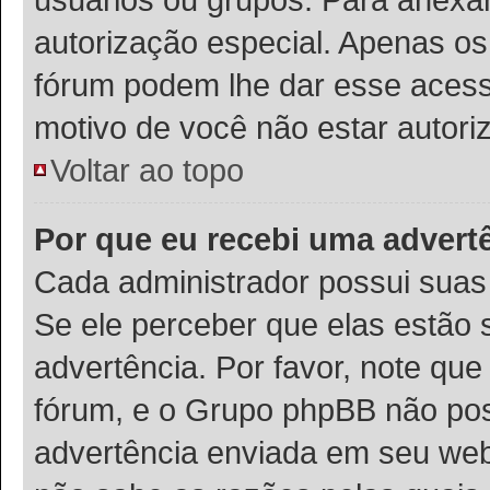
autorização especial. Apenas o
fórum podem lhe dar esse acesso
motivo de você não estar autori
Voltar ao topo
Por que eu recebi uma advert
Cada administrador possui suas 
Se ele perceber que elas estão
advertência. Por favor, note que
fórum, e o Grupo phpBB não po
advertência enviada em seu webs