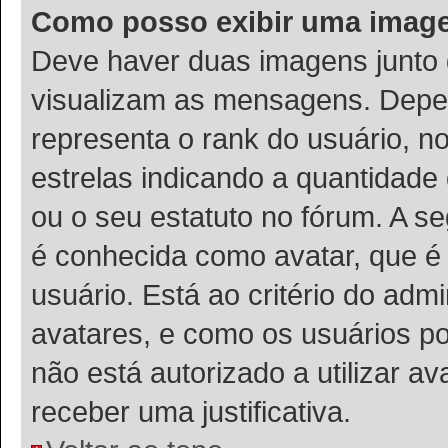
Como posso exibir uma imag
Deve haver duas imagens junto
visualizam as mensagens. Depen
representa o rank do usuário, 
estrelas indicando a quantidad
ou o seu estatuto no fórum. A 
é conhecida como avatar, que é
usuário. Está ao critério do admi
avatares, e como os usuários p
não está autorizado a utilizar a
receber uma justificativa.