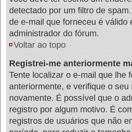
detectado por um filtro de spam
de e-mail que forneceu é válido 
administrador do fórum.
Voltar ao topo
Registrei-me anteriormente m
Tente localizar o e-mail que lhe 
anteriormente, e verifique o se
novamente. É possível que o adm
registro por algum motivo. É c
registros de usuários que não 