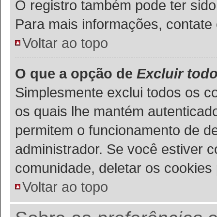
O registro também pode ter sido
Para mais informações, contate 
Voltar ao topo
O que a opção de
Excluir tod
Simplesmente exclui todos os c
os quais lhe mantém autenticad
permitem o funcionamento de de
administrador. Se você estiver 
comunidade, deletar os cookies 
Voltar ao topo