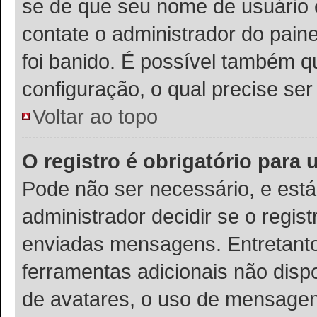
se de que seu nome de usuário 
contate o administrador do paine
foi banido. É possível também q
configuração, o qual precise ser 
Voltar ao topo
O registro é obrigatório para u
Pode não ser necessário, e está 
administrador decidir se o regis
enviadas mensagens. Entretanto,
ferramentas adicionais não dispo
de avatares, o uso de mensagens