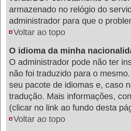
armazenado no relógio do servido
administrador para que o proble
Voltar ao topo
O idioma da minha nacionalida
O administrador pode não ter in
não foi traduzido para o mesmo.
seu pacote de idiomas e, caso n
tradução. Mais informações, con
(clicar no link ao fundo desta pá
Voltar ao topo