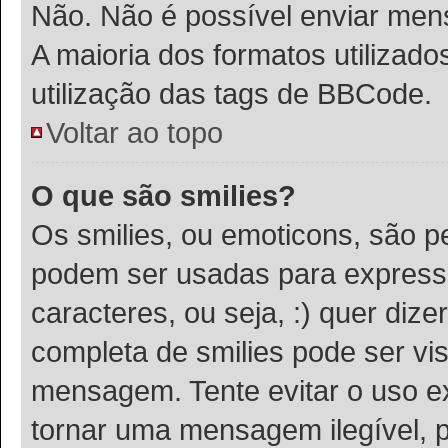
Não. Não é possível enviar m
A maioria dos formatos utiliza
utilização das tags de BBCode.
Voltar ao topo
O que são smilies?
Os smilies, ou emoticons, são 
podem ser usadas para expressa
caracteres, ou seja, :) quer dizer 
completa de smilies pode ser vis
mensagem. Tente evitar o uso e
tornar uma mensagem ilegível, 