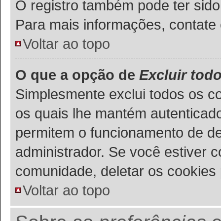
O registro também pode ter sido
Para mais informações, contate 
Voltar ao topo
O que a opção de
Excluir tod
Simplesmente exclui todos os c
os quais lhe mantém autenticad
permitem o funcionamento de de
administrador. Se você estiver 
comunidade, deletar os cookies 
Voltar ao topo