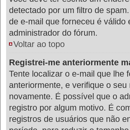
detectado por um filtro de spam
de e-mail que forneceu é válido 
administrador do fórum.
Voltar ao topo
Registrei-me anteriormente m
Tente localizar o e-mail que lhe 
anteriormente, e verifique o se
novamente. É possível que o adm
registro por algum motivo. É c
registros de usuários que não 