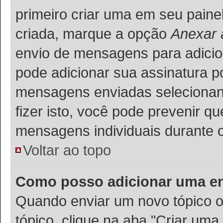
primeiro criar uma em seu paine
criada, marque a opção
Anexar 
envio de mensagens para adicio
pode adicionar sua assinatura p
mensagens enviadas selecionand
fizer isto, você pode prevenir 
mensagens individuais durante 
Voltar ao topo
Como posso adicionar uma e
Quando enviar um novo tópico o
tópico, clique na aba "Criar um