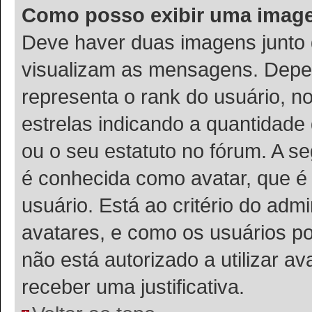
Como posso exibir uma imag
Deve haver duas imagens junto
visualizam as mensagens. Depen
representa o rank do usuário, 
estrelas indicando a quantidad
ou o seu estatuto no fórum. A 
é conhecida como avatar, que é
usuário. Está ao critério do admi
avatares, e como os usuários p
não está autorizado a utilizar a
receber uma justificativa.