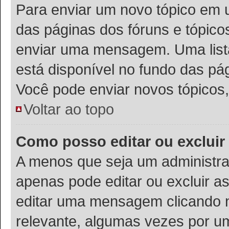
Para enviar um novo tópico em u
das páginas dos fóruns e tópico
enviar uma mensagem. Uma list
está disponível no fundo das pá
Você pode enviar novos tópicos,
Voltar ao topo
Como posso editar ou exclu
A menos que seja um administra
apenas pode editar ou excluir 
editar uma mensagem clicando 
relevante, algumas vezes por um