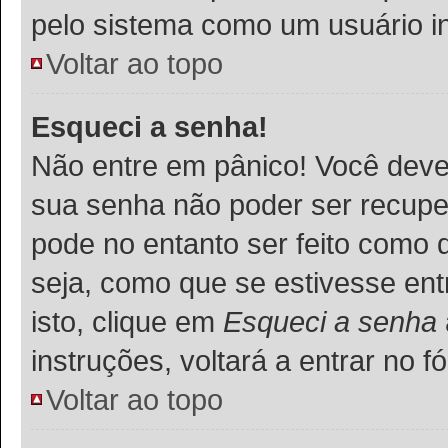
pelo sistema como um usuário in
Voltar ao topo
Esqueci a senha!
Não entre em pânico! Você deve
sua senha não poder ser recupe
pode no entanto ser feito como 
seja, como que se estivesse ent
isto, clique em
Esqueci a senha
instruções, voltará a entrar no
Voltar ao topo