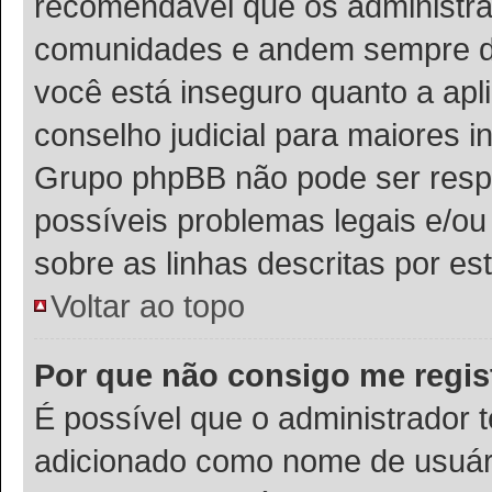
recomendável que os administra
comunidades e andem sempre de 
você está inseguro quanto a apli
conselho judicial para maiores i
Grupo phpBB não pode ser respo
possíveis problemas legais e/ou 
sobre as linhas descritas por es
Voltar ao topo
Por que não consigo me regis
É possível que o administrador 
adicionado como nome de usuário