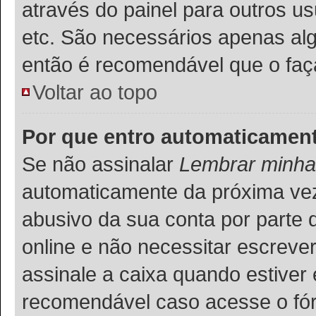
através do painel para outros u
etc. São necessários apenas alg
então é recomendável que o faç
Voltar ao topo
Por que entro automaticamen
Se não assinalar
Lembrar minha
automaticamente da próxima vez q
abusivo da sua conta por parte 
online e não necessitar escreve
assinale a caixa quando estiver 
recomendável caso acesse o fó