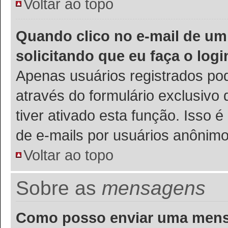
Voltar ao topo
Quando clico no e-mail de um
solicitando que eu faça o logi
Apenas usuários registrados pod
através do formulário exclusivo
tiver ativado esta função. Isso é
de e-mails por usuários anônimo
Voltar ao topo
Sobre as
mensagens
Como posso enviar uma men