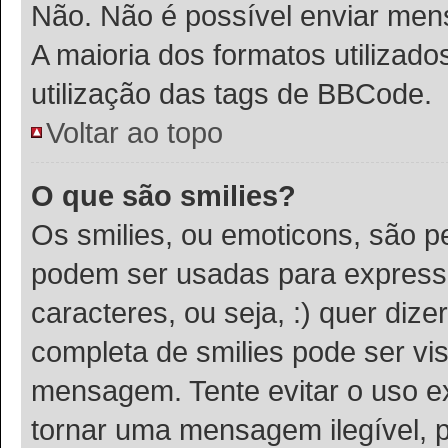
Não. Não é possível enviar m
A maioria dos formatos utiliza
utilização das tags de BBCode.
Voltar ao topo
O que são smilies?
Os smilies, ou emoticons, são 
podem ser usadas para expressa
caracteres, ou seja, :) quer dizer 
completa de smilies pode ser vis
mensagem. Tente evitar o uso e
tornar uma mensagem ilegível, 