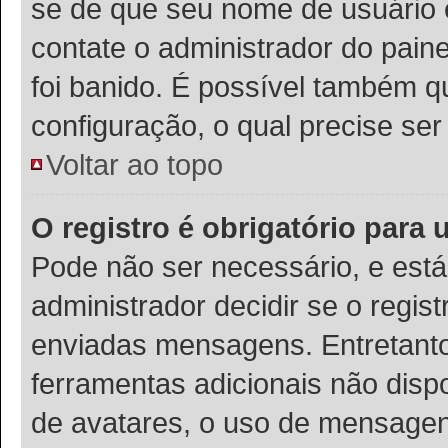
se de que seu nome de usuário 
contate o administrador do paine
foi banido. É possível também q
configuração, o qual precise ser 
Voltar ao topo
O registro é obrigatório para u
Pode não ser necessário, e está 
administrador decidir se o regis
enviadas mensagens. Entretanto,
ferramentas adicionais não dispo
de avatares, o uso de mensagens