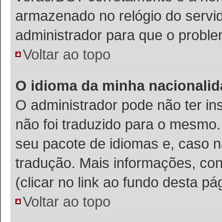
armazenado no relógio do servido
administrador para que o proble
Voltar ao topo
O idioma da minha nacionalida
O administrador pode não ter in
não foi traduzido para o mesmo.
seu pacote de idiomas e, caso n
tradução. Mais informações, con
(clicar no link ao fundo desta pá
Voltar ao topo