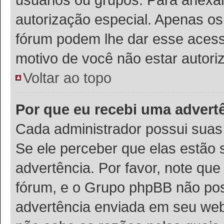
autorização especial. Apenas o
fórum podem lhe dar esse acesso
motivo de você não estar autori
Voltar ao topo
Por que eu recebi uma advert
Cada administrador possui suas 
Se ele perceber que elas estão
advertência. Por favor, note que
fórum, e o Grupo phpBB não po
advertência enviada em seu webs