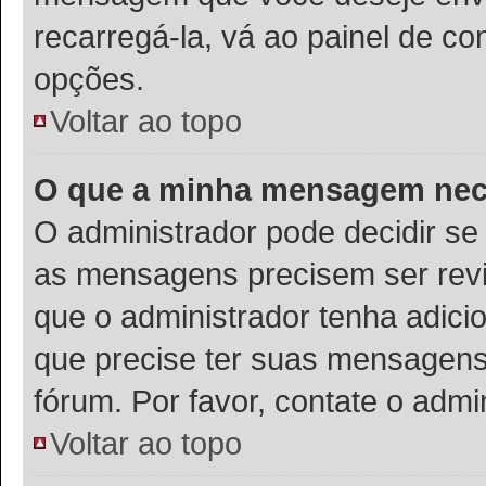
recarregá-la, vá ao painel de co
opções.
Voltar ao topo
O que a minha mensagem nece
O administrador pode decidir s
as mensagens precisem ser rev
que o administrador tenha adic
que precise ter suas mensagens
fórum. Por favor, contate o adm
Voltar ao topo