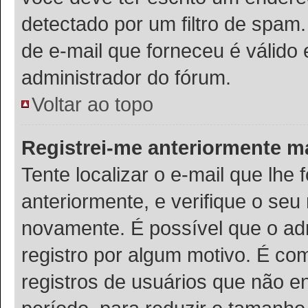
detectado por um filtro de spam
de e-mail que forneceu é válido 
administrador do fórum.
Voltar ao topo
Registrei-me anteriormente m
Tente localizar o e-mail que lhe 
anteriormente, e verifique o se
novamente. É possível que o adm
registro por algum motivo. É c
registros de usuários que não 