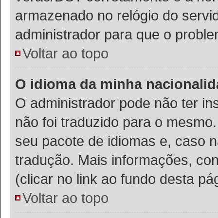
armazenado no relógio do servido
administrador para que o proble
Voltar ao topo
O idioma da minha nacionalida
O administrador pode não ter in
não foi traduzido para o mesmo.
seu pacote de idiomas e, caso n
tradução. Mais informações, con
(clicar no link ao fundo desta pá
Voltar ao topo