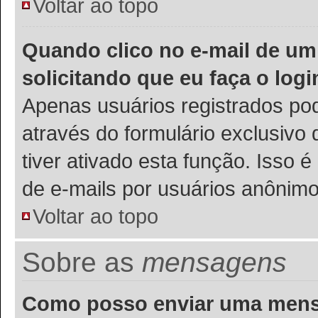
Voltar ao topo
Quando clico no e-mail de um
solicitando que eu faça o logi
Apenas usuários registrados pod
através do formulário exclusivo
tiver ativado esta função. Isso é
de e-mails por usuários anônimo
Voltar ao topo
Sobre as
mensagens
Como posso enviar uma men