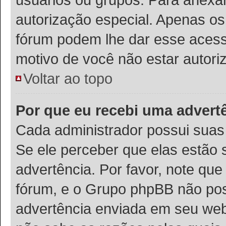
autorização especial. Apenas o
fórum podem lhe dar esse acesso
motivo de você não estar autori
Voltar ao topo
Por que eu recebi uma advert
Cada administrador possui suas 
Se ele perceber que elas estão
advertência. Por favor, note que
fórum, e o Grupo phpBB não po
advertência enviada em seu webs