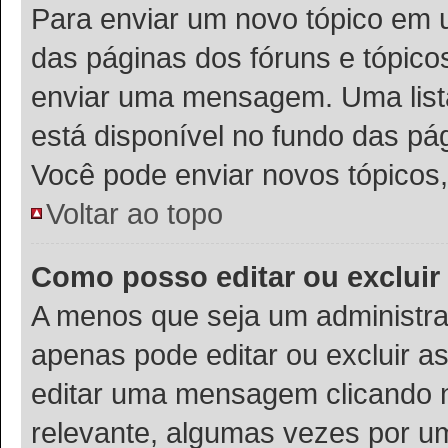
Para enviar um novo tópico em u
das páginas dos fóruns e tópico
enviar uma mensagem. Uma list
está disponível no fundo das pá
Você pode enviar novos tópicos,
Voltar ao topo
Como posso editar ou exclu
A menos que seja um administra
apenas pode editar ou excluir 
editar uma mensagem clicando 
relevante, algumas vezes por um