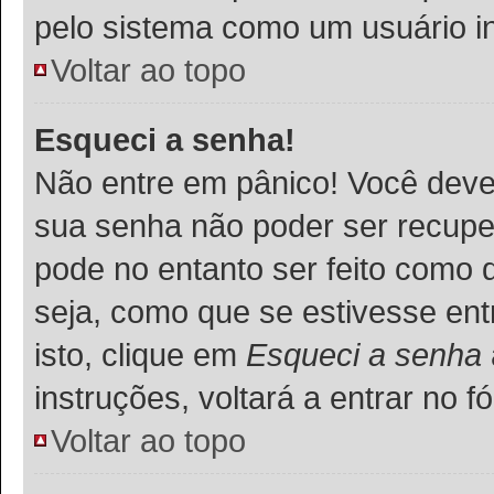
pelo sistema como um usuário in
Voltar ao topo
Esqueci a senha!
Não entre em pânico! Você deve
sua senha não poder ser recupe
pode no entanto ser feito como 
seja, como que se estivesse ent
isto, clique em
Esqueci a senha
instruções, voltará a entrar no
Voltar ao topo