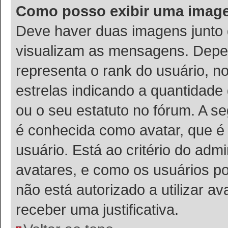
Como posso exibir uma imag
Deve haver duas imagens junto
visualizam as mensagens. Depen
representa o rank do usuário, 
estrelas indicando a quantidad
ou o seu estatuto no fórum. A 
é conhecida como avatar, que é
usuário. Está ao critério do admi
avatares, e como os usuários p
não está autorizado a utilizar a
receber uma justificativa.