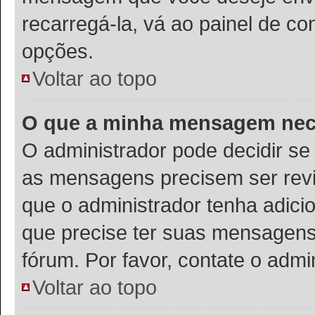
recarregá-la, vá ao painel de co
opções.
Voltar ao topo
O que a minha mensagem nece
O administrador pode decidir s
as mensagens precisem ser rev
que o administrador tenha adic
que precise ter suas mensagens
fórum. Por favor, contate o adm
Voltar ao topo