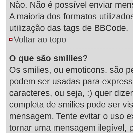
Não. Não é possível enviar m
A maioria dos formatos utiliza
utilização das tags de BBCode.
Voltar ao topo
O que são smilies?
Os smilies, ou emoticons, são 
podem ser usadas para expressa
caracteres, ou seja, :) quer dizer 
completa de smilies pode ser vis
mensagem. Tente evitar o uso e
tornar uma mensagem ilegível, 