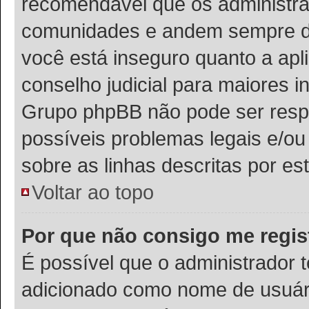
recomendável que os administra
comunidades e andem sempre de 
você está inseguro quanto a apli
conselho judicial para maiores i
Grupo phpBB não pode ser respo
possíveis problemas legais e/ou 
sobre as linhas descritas por es
Voltar ao topo
Por que não consigo me regis
É possível que o administrador 
adicionado como nome de usuário