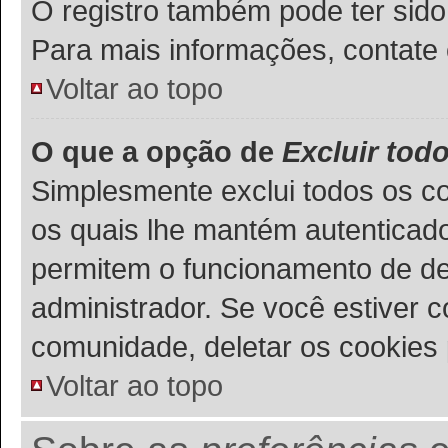
O registro também pode ter sido
Para mais informações, contate 
Voltar ao topo
O que a opção de
Excluir tod
Simplesmente exclui todos os c
os quais lhe mantém autenticad
permitem o funcionamento de de
administrador. Se você estiver 
comunidade, deletar os cookies 
Voltar ao topo