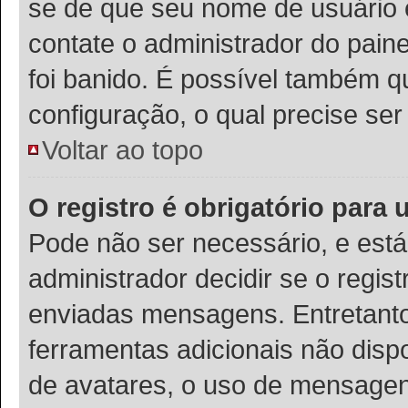
se de que seu nome de usuário 
contate o administrador do paine
foi banido. É possível também q
configuração, o qual precise ser 
Voltar ao topo
O registro é obrigatório para u
Pode não ser necessário, e está 
administrador decidir se o regis
enviadas mensagens. Entretanto,
ferramentas adicionais não dispo
de avatares, o uso de mensagens