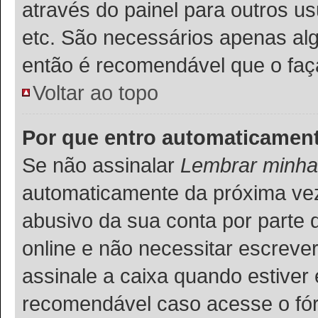
através do painel para outros u
etc. São necessários apenas alg
então é recomendável que o faç
Voltar ao topo
Por que entro automaticamen
Se não assinalar
Lembrar minha
automaticamente da próxima vez q
abusivo da sua conta por parte 
online e não necessitar escreve
assinale a caixa quando estiver 
recomendável caso acesse o fó