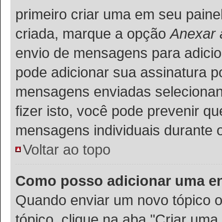
primeiro criar uma em seu paine
criada, marque a opção
Anexar 
envio de mensagens para adicio
pode adicionar sua assinatura p
mensagens enviadas selecionand
fizer isto, você pode prevenir 
mensagens individuais durante 
Voltar ao topo
Como posso adicionar uma e
Quando enviar um novo tópico o
tópico, clique na aba "Criar um