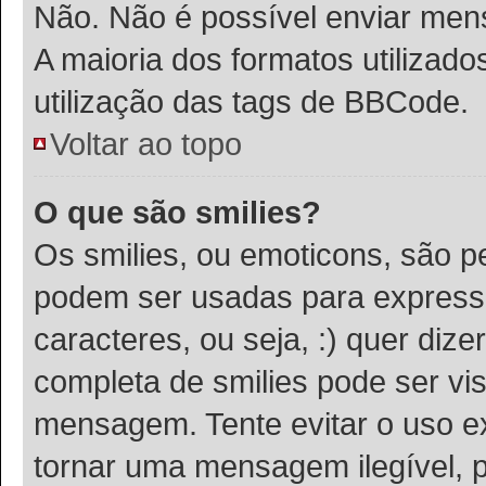
Não. Não é possível enviar m
A maioria dos formatos utiliza
utilização das tags de BBCode.
Voltar ao topo
O que são smilies?
Os smilies, ou emoticons, são 
podem ser usadas para expressa
caracteres, ou seja, :) quer dizer 
completa de smilies pode ser vis
mensagem. Tente evitar o uso e
tornar uma mensagem ilegível, 