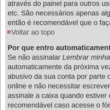
através do painel para outros u
etc. São necessários apenas alg
então é recomendável que o faç
Voltar ao topo
Por que entro automaticamen
Se não assinalar
Lembrar minha
automaticamente da próxima vez q
abusivo da sua conta por parte 
online e não necessitar escreve
assinale a caixa quando estiver 
recomendável caso acesse o fó