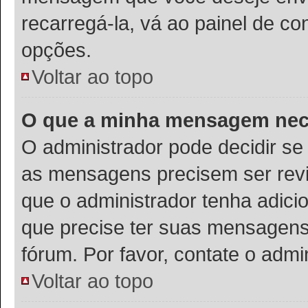
recarregá-la, vá ao painel de co
opções.
Voltar ao topo
O que a minha mensagem nece
O administrador pode decidir s
as mensagens precisem ser rev
que o administrador tenha adic
que precise ter suas mensagens
fórum. Por favor, contate o adm
Voltar ao topo