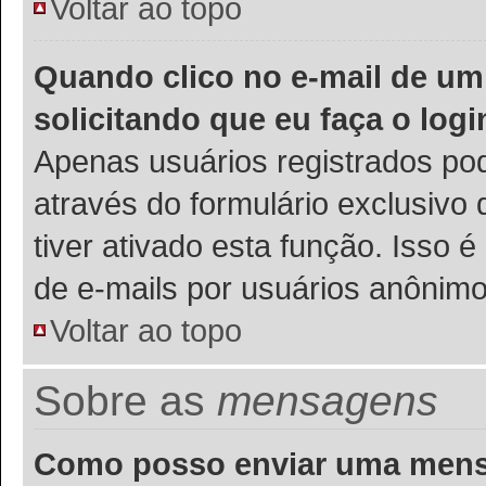
Voltar ao topo
Quando clico no e-mail de um
solicitando que eu faça o logi
Apenas usuários registrados pod
através do formulário exclusivo
tiver ativado esta função. Isso é
de e-mails por usuários anônimo
Voltar ao topo
Sobre as
mensagens
Como posso enviar uma men