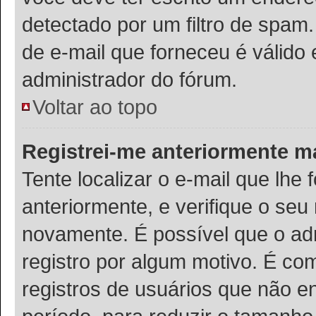
detectado por um filtro de spam
de e-mail que forneceu é válido 
administrador do fórum.
Voltar ao topo
Registrei-me anteriormente m
Tente localizar o e-mail que lhe 
anteriormente, e verifique o se
novamente. É possível que o adm
registro por algum motivo. É c
registros de usuários que não 