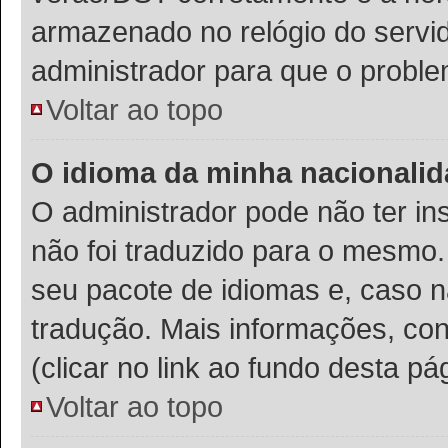
armazenado no relógio do servido
administrador para que o proble
Voltar ao topo
O idioma da minha nacionalida
O administrador pode não ter in
não foi traduzido para o mesmo.
seu pacote de idiomas e, caso n
tradução. Mais informações, con
(clicar no link ao fundo desta pá
Voltar ao topo