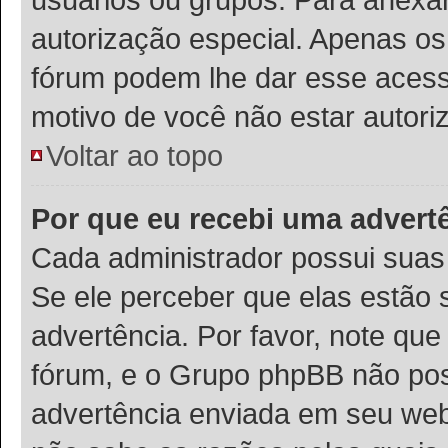
autorização especial. Apenas o
fórum podem lhe dar esse acesso
motivo de você não estar autori
Voltar ao topo
Por que eu recebi uma advert
Cada administrador possui suas 
Se ele perceber que elas estão
advertência. Por favor, note que
fórum, e o Grupo phpBB não po
advertência enviada em seu webs