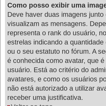
Como posso exibir uma imag
Deve haver duas imagens junto
visualizam as mensagens. Depen
representa o rank do usuário, 
estrelas indicando a quantidad
ou o seu estatuto no fórum. A 
é conhecida como avatar, que é
usuário. Está ao critério do admi
avatares, e como os usuários p
não está autorizado a utilizar a
receber uma justificativa.