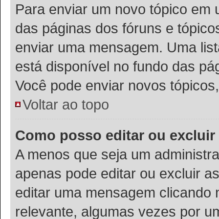
Para enviar um novo tópico em u
das páginas dos fóruns e tópico
enviar uma mensagem. Uma list
está disponível no fundo das pá
Você pode enviar novos tópicos,
Voltar ao topo
Como posso editar ou exclu
A menos que seja um administra
apenas pode editar ou excluir 
editar uma mensagem clicando 
relevante, algumas vezes por um