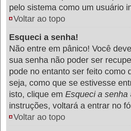
pelo sistema como um usuário in
Voltar ao topo
Esqueci a senha!
Não entre em pânico! Você deve
sua senha não poder ser recupe
pode no entanto ser feito como 
seja, como que se estivesse ent
isto, clique em
Esqueci a senha
instruções, voltará a entrar no
Voltar ao topo