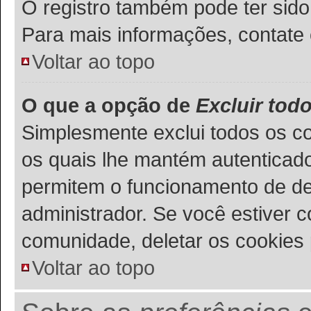
O registro também pode ter sido
Para mais informações, contate 
Voltar ao topo
O que a opção de
Excluir tod
Simplesmente exclui todos os c
os quais lhe mantém autenticad
permitem o funcionamento de de
administrador. Se você estiver 
comunidade, deletar os cookies 
Voltar ao topo