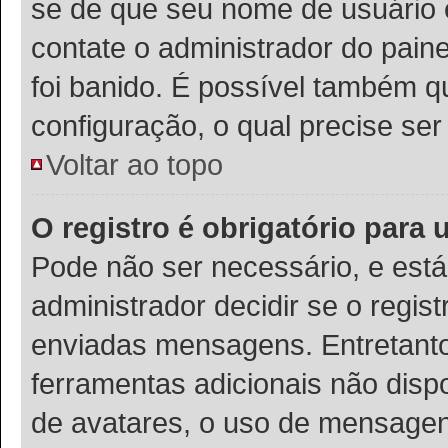
se de que seu nome de usuário 
contate o administrador do paine
foi banido. É possível também q
configuração, o qual precise ser 
Voltar ao topo
O registro é obrigatório para u
Pode não ser necessário, e está 
administrador decidir se o regis
enviadas mensagens. Entretanto,
ferramentas adicionais não dispo
de avatares, o uso de mensagens