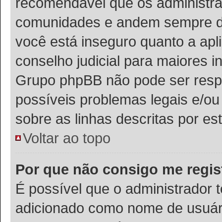
recomendável que os administra
comunidades e andem sempre de 
você está inseguro quanto a apli
conselho judicial para maiores i
Grupo phpBB não pode ser respo
possíveis problemas legais e/ou 
sobre as linhas descritas por es
Voltar ao topo
Por que não consigo me regis
É possível que o administrador 
adicionado como nome de usuário