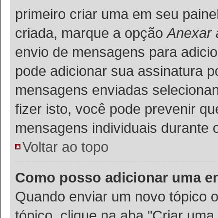
primeiro criar uma em seu paine
criada, marque a opção
Anexar 
envio de mensagens para adicio
pode adicionar sua assinatura p
mensagens enviadas selecionand
fizer isto, você pode prevenir 
mensagens individuais durante 
Voltar ao topo
Como posso adicionar uma e
Quando enviar um novo tópico o
tópico, clique na aba "Criar um